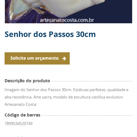
Senhor dos Passos 30cm
Descrição do produto
Imagem do Senhor dos Passos 30cm. Estátuas perfeitas, qualidade e
alta resistência. Arte sacra, modelo de escultura católica exclusivo
Artesanato Costa.
Código de barras
7899534520749