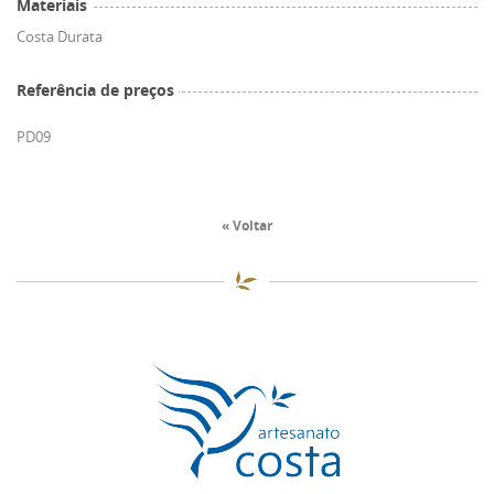
Materiais
Costa Durata
Referência de preços
PD09
« Voltar