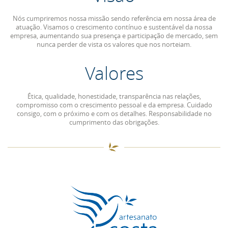
Nós cumpriremos nossa missão sendo referência em nossa área de
atuação. Visamos o crescimento contínuo e sustentável da nossa
empresa, aumentando sua presença e participação de mercado, sem
nunca perder de vista os valores que nos norteiam.
Valores
Ética, qualidade, honestidade, transparência nas relações,
compromisso com o crescimento pessoal e da empresa. Cuidado
consigo, com o próximo e com os detalhes. Responsabilidade no
cumprimento das obrigações.