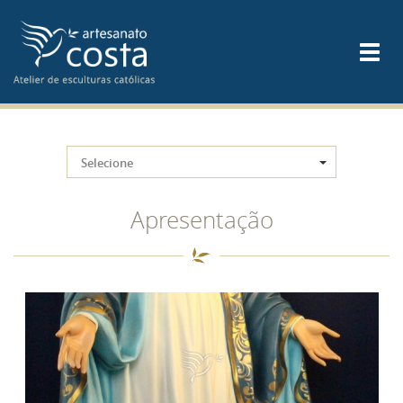
Selecione
Apresentação