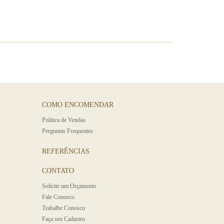
COMO ENCOMENDAR
Polí­tica de Vendas
Perguntas Frequentes
REFERÊNCIAS
CONTATO
Solicite um Orçamento
Fale Conosco
Trabalhe Conosco
Faça seu Cadastro