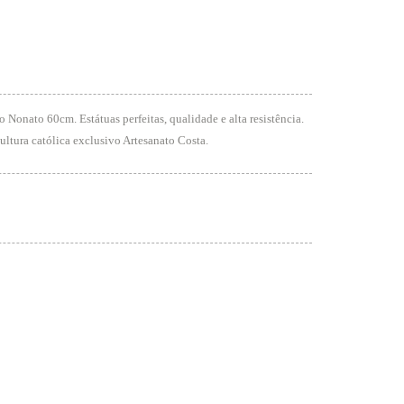
onato 60cm. Estátuas perfeitas, qualidade e alta resistência.
ultura católica exclusivo Artesanato Costa.