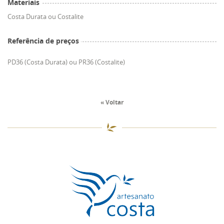
Materiais
Costa Durata ou Costalite
Referência de preços
PD36 (Costa Durata) ou PR36 (Costalite)
« Voltar