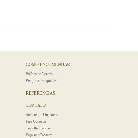
COMO ENCOMENDAR
Polí­tica de Vendas
Perguntas Frequentes
REFERÊNCIAS
CONTATO
Solicite um Orçamento
Fale Conosco
Trabalhe Conosco
Faça seu Cadastro