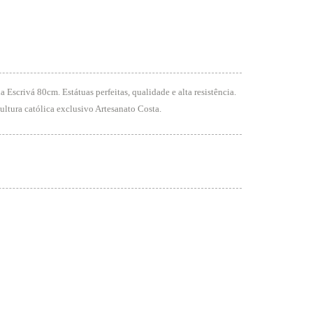
Escrivá 80cm. Estátuas perfeitas, qualidade e alta resistência.
ultura católica exclusivo Artesanato Costa.