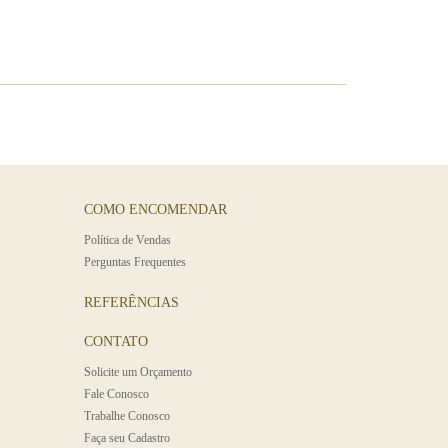
COMO ENCOMENDAR
Polí­tica de Vendas
Perguntas Frequentes
REFERÊNCIAS
CONTATO
Solicite um Orçamento
Fale Conosco
Trabalhe Conosco
Faça seu Cadastro