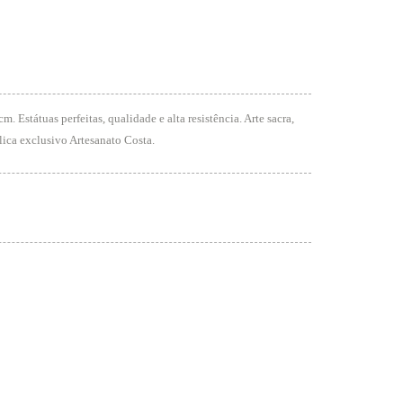
 Estátuas perfeitas, qualidade e alta resistência. Arte sacra,
lica exclusivo Artesanato Costa.