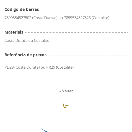
Código de barras
7899534527502 (Costa Durata) ou 7899534527526 (Costalite)
Materiais
Costa Durata ou Costalite
Referência de preços
PD29 (Costa Durata) ou PR29 (Costalite)
« Voltar