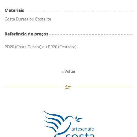
Materiais
Costa Durata ou Costalite
Referência de preços
PD20 (Costa Durata) ou PR20 (Costalite)
« Voltar