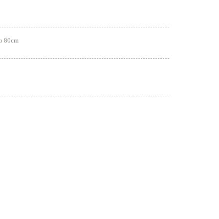
to 80cm