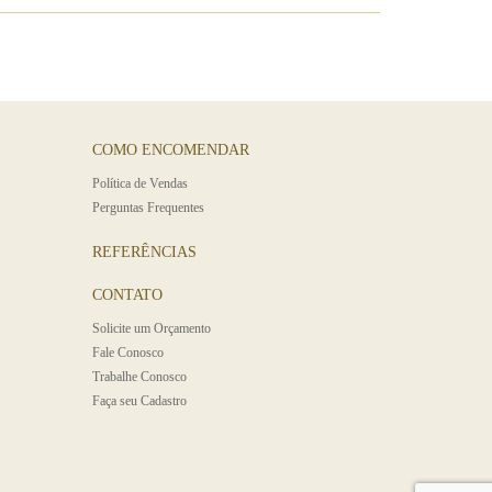
COMO ENCOMENDAR
Polí­tica de Vendas
Perguntas Frequentes
REFERÊNCIAS
CONTATO
Solicite um Orçamento
Fale Conosco
Trabalhe Conosco
Faça seu Cadastro