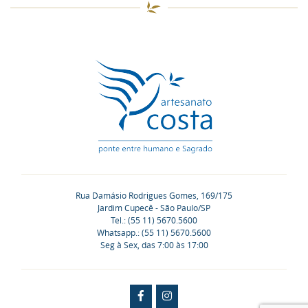
Rua Damásio Rodrigues Gomes, 169/175
Jardim Cupecê - São Paulo/SP
Tel.: (55 11) 5670.5600
Whatsapp.: (55 11) 5670.5600
Seg à Sex, das 7:00 às 17:00