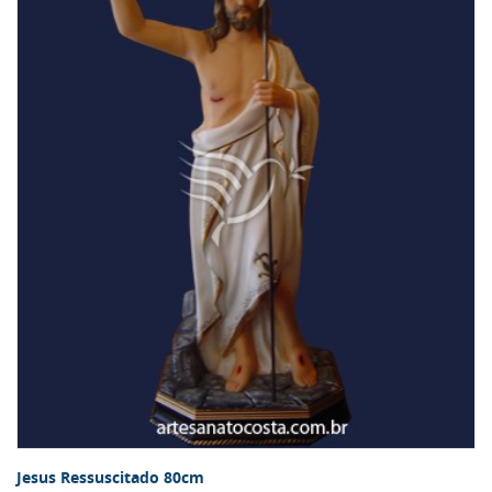
Jesus Ressuscitado 80cm