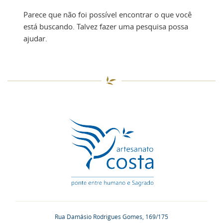
Parece que não foi possível encontrar o que você
está buscando. Talvez fazer uma pesquisa possa
ajudar.
Rua Damásio Rodrigues Gomes, 169/175