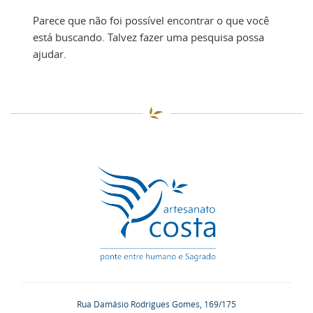
Parece que não foi possível encontrar o que você
está buscando. Talvez fazer uma pesquisa possa
ajudar.
Rua Damásio Rodrigues Gomes, 169/175