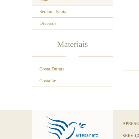
Semana Santa
Diversos
Materiais
Costa Durata
Costalite
APRES
SERVIÇ