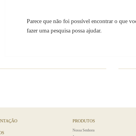
Parece que não foi possível encontrar o que vo
fazer uma pesquisa possa ajudar.
ENTAÇÃO
PRODUTOS
Nossa Senhora
OS